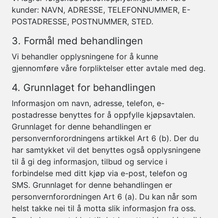
kunder: NAVN, ADRESSE, TELEFONNUMMER, E-
POSTADRESSE, POSTNUMMER, STED.
3. Formål med behandlingen
Vi behandler opplysningene for å kunne
gjennomføre våre forpliktelser etter avtale med deg.
4. Grunnlaget for behandlingen
Informasjon om navn, adresse, telefon, e-
postadresse benyttes for å oppfylle kjøpsavtalen.
Grunnlaget for denne behandlingen er
personvernforordningens artikkel Art 6 (b). Der du
har samtykket vil det benyttes også opplysningene
til å gi deg informasjon, tilbud og service i
forbindelse med ditt kjøp via e-post, telefon og
SMS. Grunnlaget for denne behandlingen er
personvernforordningen Art 6 (a). Du kan når som
helst takke nei til å motta slik informasjon fra oss.