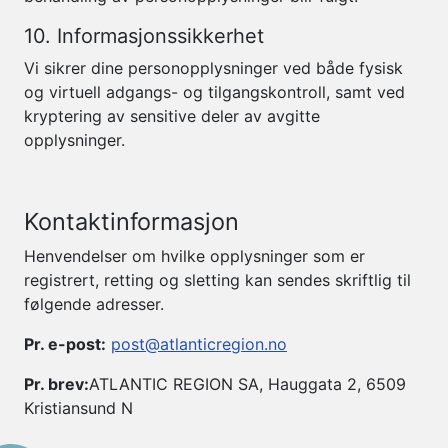
10. Informasjonssikkerhet
Vi sikrer dine personopplysninger ved både fysisk
og virtuell adgangs- og tilgangskontroll, samt ved
kryptering av sensitive deler av avgitte
opplysninger.
Kontaktinformasjon
Henvendelser om hvilke opplysninger som er
registrert, retting og sletting kan sendes skriftlig til
følgende adresser.
Pr. e-post:
post@atlanticregion.no
Pr. brev:
ATLANTIC REGION SA, Hauggata 2, 6509
Kristiansund N