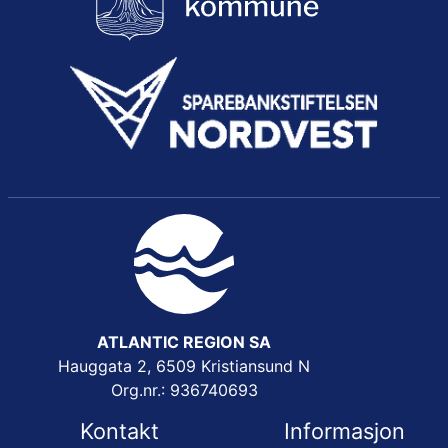
ATLANTIC REGION SA
Hauggata 2, 6509 Kristiansund N
Org.nr.: 936740693
Kontakt
Informasjon