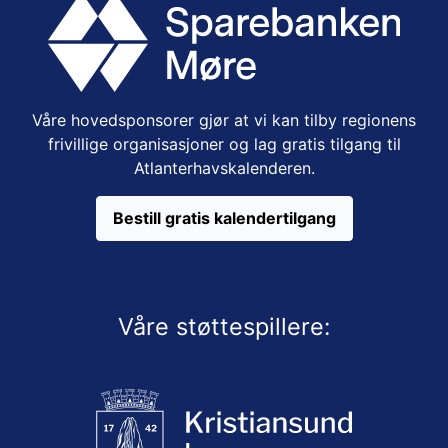
Våre hovedsponsorer gjør at vi kan tilby regionens
frivillige organisasjoner og lag gratis tilgang til
Atlanterhavskalenderen.
Bestill gratis kalendertilgang
Våre støttespillere: