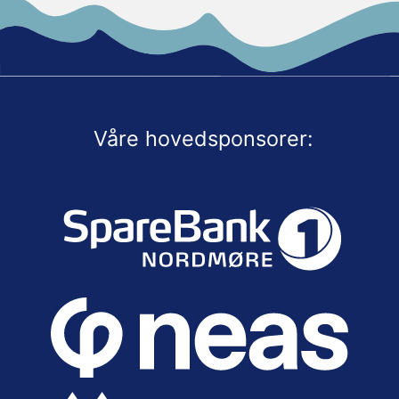
Våre hovedsponsorer: