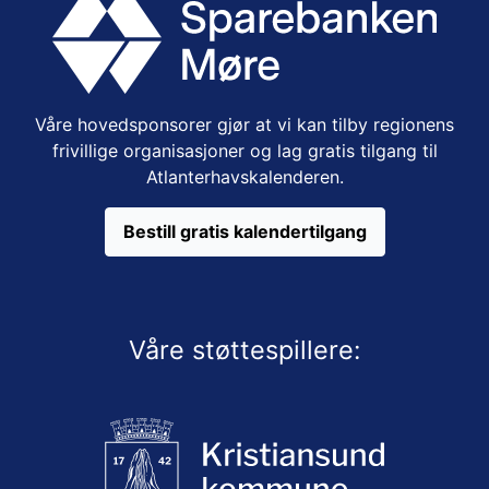
Våre hovedsponsorer gjør at vi kan tilby regionens
frivillige organisasjoner og lag gratis tilgang til
Atlanterhavskalenderen.
Bestill gratis kalendertilgang
Våre støttespillere: