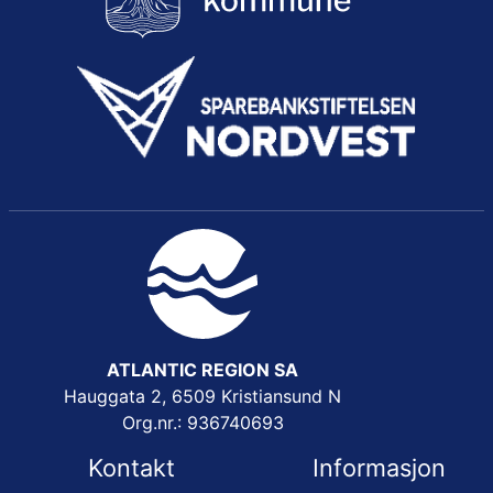
ATLANTIC REGION SA
Hauggata 2, 6509 Kristiansund N
Org.nr.: 936740693
Kontakt
Informasjon