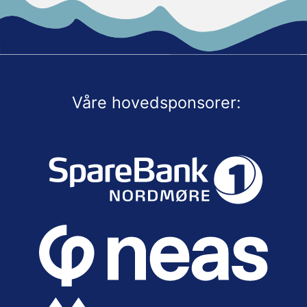
Våre hovedsponsorer: