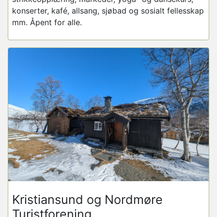
konserter, kafé, allsang, sjøbad og sosialt fellesskap
mm. Åpent for alle.
Kristiansund og Nordmøre
Turistforening