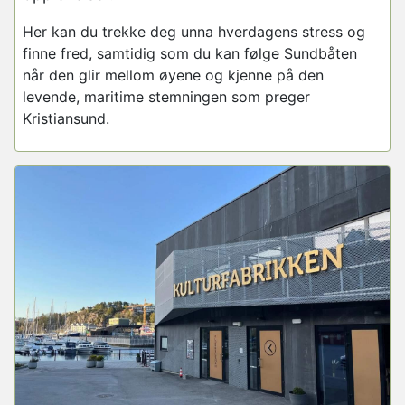
Her kan du trekke deg unna hverdagens stress og
finne fred, samtidig som du kan følge
Sundbåten
når den glir mellom øyene og kjenne på den
levende, maritime stemningen som preger
Kristiansund.