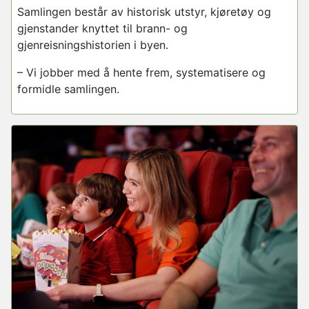
Samlingen består av historisk utstyr, kjøretøy og
gjenstander knyttet til brann- og
gjenreisningshistorien i byen.
– Vi jobber med å hente frem, systematisere og
formidle samlingen.