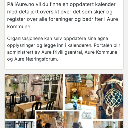
På iAure.no vil du finne en oppdatert kalender
med detaljert oversikt over det som skjer og
register over alle foreninger og bedrifter i Aure
kommune.
Organisasjonene kan selv oppdatere sine egne
opplysninger og legge inn i kalenderen. Portalen blir
administrert av Aure frivilligsentral, Aure Kommune
og Aure Næringsforum.