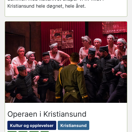
Kristiansund hele døgnet, hele året.
Operaen i Kristiansund
Kultur og opplevelser
Kristiansund