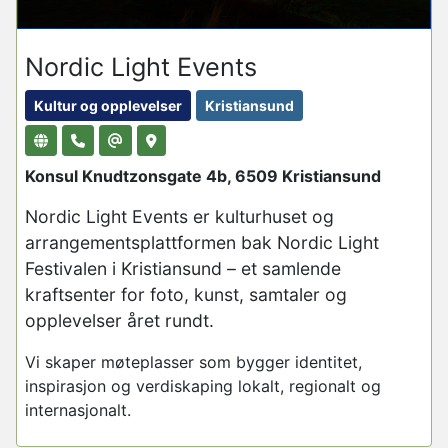
Nordic Light Events
Kultur og opplevelser
Kristiansund
Konsul Knudtzonsgate 4b, 6509 Kristiansund
Nordic Light
Events er kulturhuset og
arrangementsplattformen bak
Nordic Light
Festivalen i Kristiansund – et samlende
kraftsenter for foto, kunst, samtaler og
opplevelser året rundt.
Vi skaper møteplasser som bygger identitet,
inspirasjon og verdiskaping lokalt, regionalt og
internasjonalt.