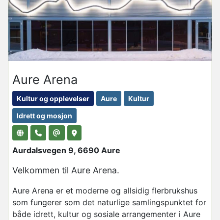
Aure Arena
Kultur og opplevelser
Aure
Kultur
Idrett og mosjon
Aurdalsvegen 9, 6690 Aure
Velkommen til Aure Arena.
Aure Arena er et moderne og allsidig flerbrukshus
som fungerer som det naturlige samlingspunktet for
både idrett, kultur og sosiale arrangementer i Aure