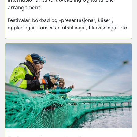
arrangement.
Festivalar, bokbad og -presentasjonar, kåseri,
opplesingar, konsertar, utstillingar, filmvisningar etc.