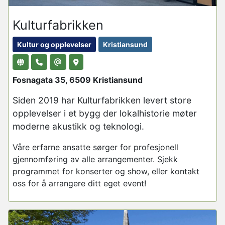
Kulturfabrikken
Kultur og opplevelser
Kristiansund
Fosnagata 35, 6509 Kristiansund
Siden 2019 har
Kulturfabrikken
levert store
opplevelser i et bygg der lokalhistorie møter
moderne akustikk og teknologi.
Våre erfarne ansatte sørger for profesjonell
gjennomføring av alle arrangementer. Sjekk
programmet for konserter og show, eller kontakt
oss for å arrangere ditt eget event!