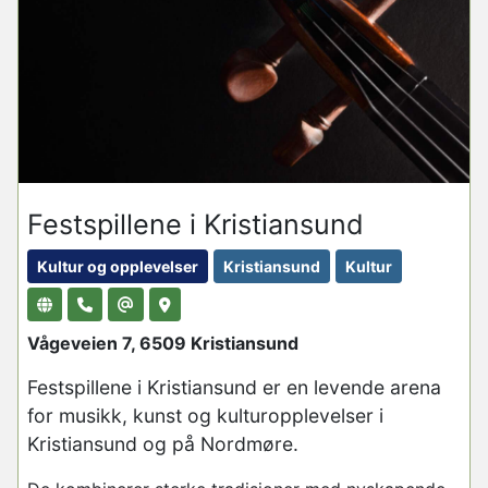
Festspillene i Kristiansund
Kultur og opplevelser
Kristiansund
Kultur
Vågeveien 7, 6509 Kristiansund
Festspillene i Kristiansund er en levende arena
for musikk, kunst og kulturopplevelser i
Kristiansund og på Nordmøre.