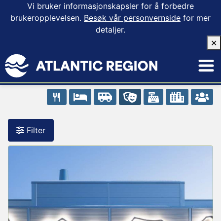
Vi bruker informasjonskapsler for å forbedre
brukeropplevelsen.
Besøk vår personvernside
for mer
detaljer.
✕
Filter