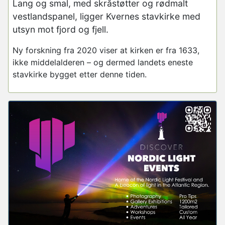
Lang og smal, med skråstøtter og rødmalt
vestlandspanel, ligger Kvernes stavkirke med
utsyn mot fjord og fjell.
Ny forskning fra 2020 viser at kirken er fra 1633,
ikke middelalderen – og dermed landets eneste
stavkirke bygget etter denne tiden.