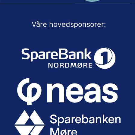
Våre hovedsponsorer: