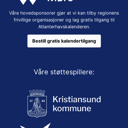
Våre hovedsponsorer gjør at vi kan tilby regionens
frivillige organisasjoner og lag gratis tilgang til
Atlanterhavskalenderen.
Bestill gratis kalendertilgang
Våre støttespillere: