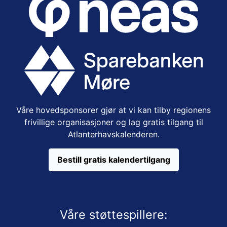
Våre hovedsponsorer gjør at vi kan tilby regionens
frivillige organisasjoner og lag gratis tilgang til
Atlanterhavskalenderen.
Bestill gratis kalendertilgang
Våre støttespillere: