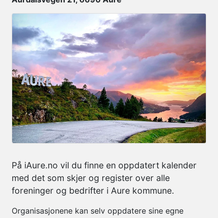
På iAure.no vil du finne en oppdatert kalender
med det som skjer og register over alle
foreninger og bedrifter i Aure kommune.
Organisasjonene kan selv oppdatere sine egne