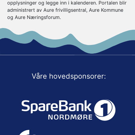
opplysninger og legge inn i kalenderen. Portalen blir
administrert av Aure frivilligsentral, Aure Kommune
og Aure Næringsforum.
Våre hovedsponsorer: