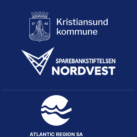
ATLANTIC REGION SA