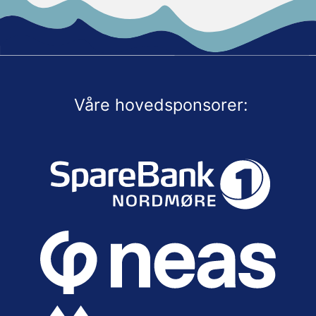
Våre hovedsponsorer: