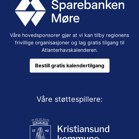
Våre hovedsponsorer gjør at vi kan tilby regionens
frivillige organisasjoner og lag gratis tilgang til
Atlanterhavskalenderen.
Bestill gratis kalendertilgang
Våre støttespillere: