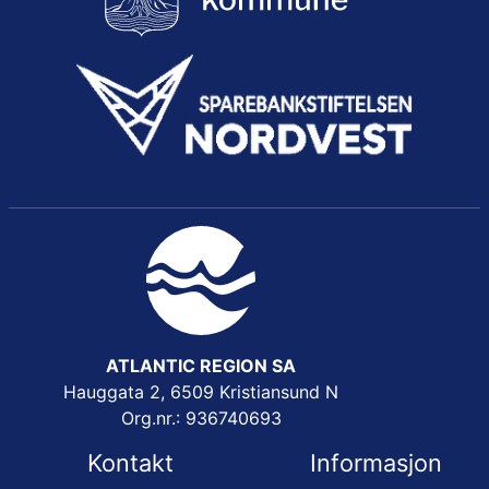
ATLANTIC REGION SA
Hauggata 2, 6509 Kristiansund N
Org.nr.: 936740693
Kontakt
Informasjon