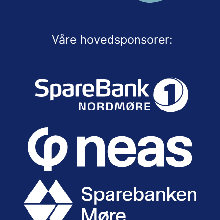
Våre hovedsponsorer: