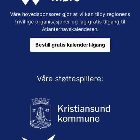
Våre hovedsponsorer gjør at vi kan tilby regionens
frivillige organisasjoner og lag gratis tilgang til
Atlanterhavskalenderen.
Bestill gratis kalendertilgang
Våre støttespillere: