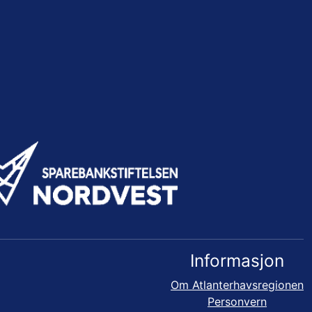
Informasjon
Om Atlanterhavsregionen
Personvern