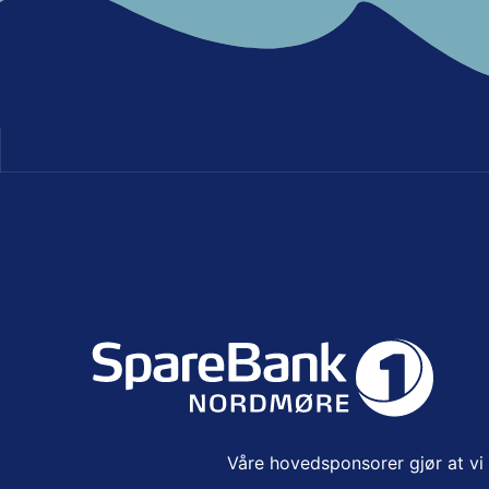
Våre hovedsponsorer gjør at vi k