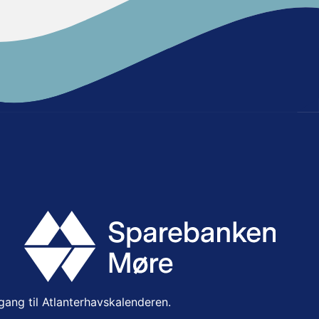
lgang til Atlanterhavskalenderen.