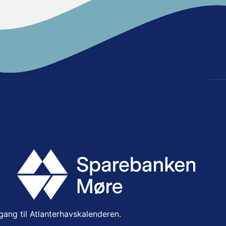
lgang til Atlanterhavskalenderen.