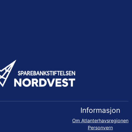
Informasjon
Om Atlanterhavsregionen
Personvern