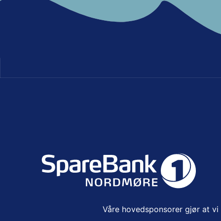
Våre hovedsponsorer gjør at vi k