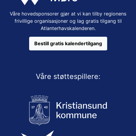
Våre hovedsponsorer gjør at vi kan tilby regionens
frivillige organisasjoner og lag gratis tilgang til
Atlanterhavskalenderen.
Bestill gratis kalendertilgang
Våre støttespillere: