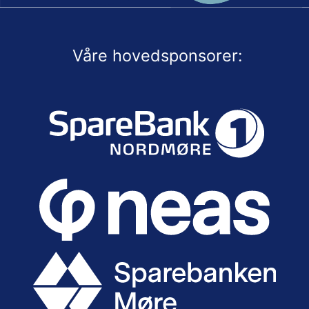
Våre hovedsponsorer: