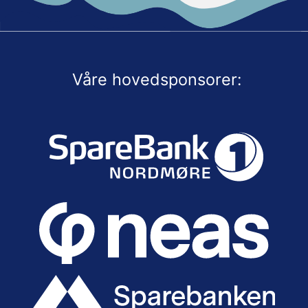
Våre hovedsponsorer: