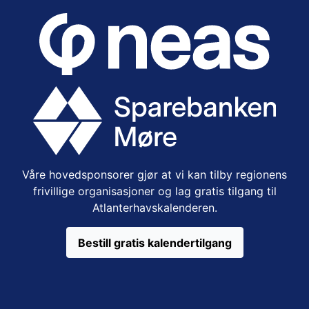
Våre hovedsponsorer gjør at vi kan tilby regionens
frivillige organisasjoner og lag gratis tilgang til
Atlanterhavskalenderen.
Bestill gratis kalendertilgang