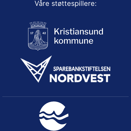
Våre støttespillere: