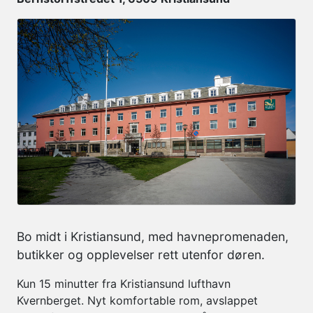
Bo midt i Kristiansund, med havnepromenaden,
butikker og opplevelser rett utenfor døren.
Kun 15 minutter fra Kristiansund lufthavn
Kvernberget. Nyt komfortable rom, avslappet