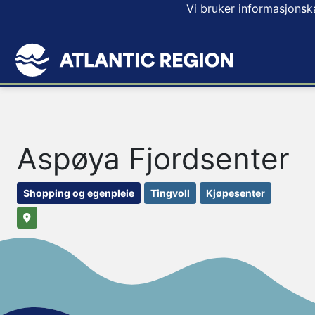
Vi bruker informasjonsk
Aspøya Fjordsenter
Shopping og egenpleie
Tingvoll
Kjøpesenter