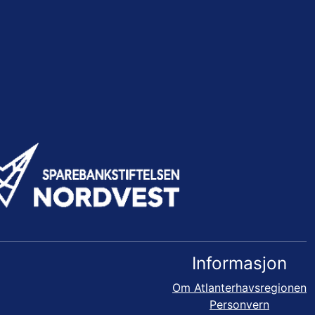
Informasjon
Om Atlanterhavsregionen
Personvern