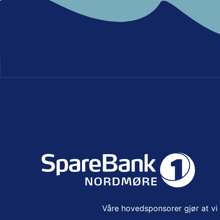
Våre hovedsponsorer gjør at vi k