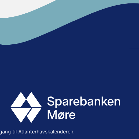
lgang til Atlanterhavskalenderen.