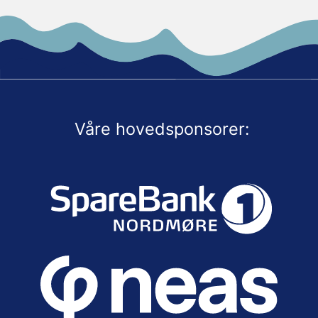
Våre hovedsponsorer: