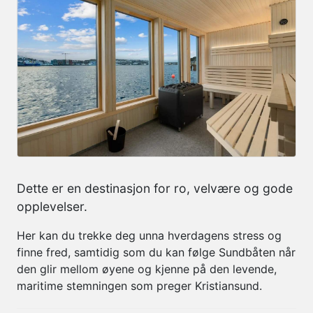
Dette er en destinasjon for ro, velvære og gode
opplevelser.
Her kan du trekke deg unna hverdagens stress og
finne fred, samtidig som du kan følge
Sundbåten
når
den glir mellom øyene og kjenne på den levende,
maritime stemningen som preger Kristiansund.