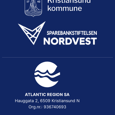
ATLANTIC REGION SA
Hauggata 2, 6509 Kristiansund N
Org.nr.: 936740693