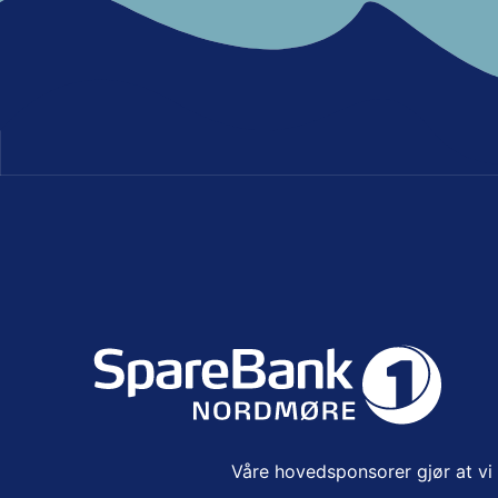
Våre hovedsponsorer gjør at vi k