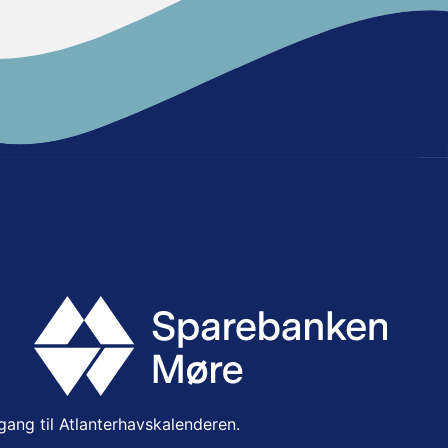
lgang til Atlanterhavskalenderen.